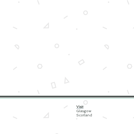
Visit
Glasgow
Scotland